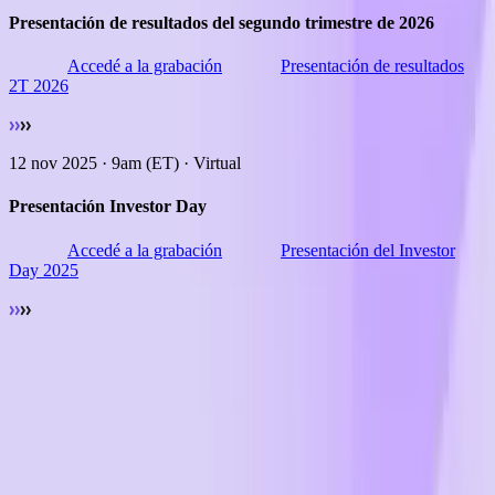
Presentación de resultados del segundo trimestre de 2026
Enviado
Accedé a la grabación
Enviado
Presentación de resultados
2T 2026
12 nov 2025
· 9am (ET) · Virtual
Presentación Investor Day
Enviado
Accedé a la grabación
Enviado
Presentación del Investor
Day 2025
08
Documentación
sept
esencial
2026
con
indicadores
Citi
financieros
GEMS
y
Conference
material
(Nueva
de